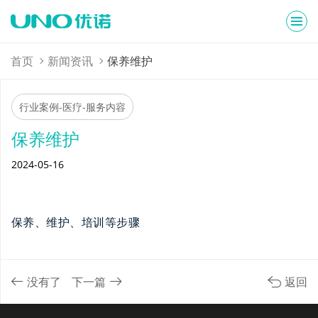
首页
新闻资讯
保养维护
行业案例-医疗-服务内容
保养维护
2024-05-16
保养、维护、培训等步骤
没有了
下一篇
返回