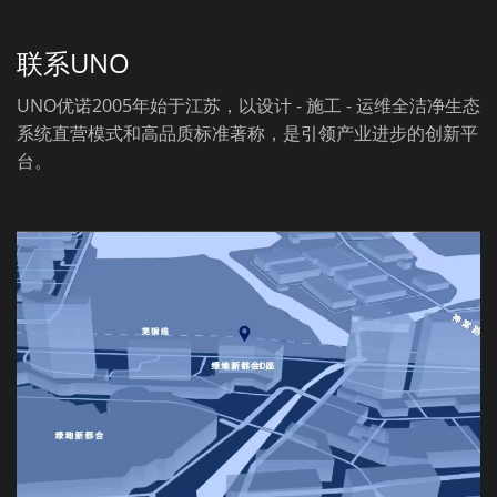
联系UNO
UNO优诺2005年始于江苏，以设计 - 施工 - 运维全洁净生态
系统直营模式和高品质标准著称，是引领产业进步的创新平
台。