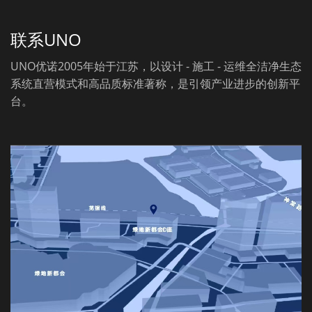
联系UNO
UNO优诺2005年始于江苏，以设计 - 施工 - 运维全洁净生态
系统直营模式和高品质标准著称，是引领产业进步的创新平
台。