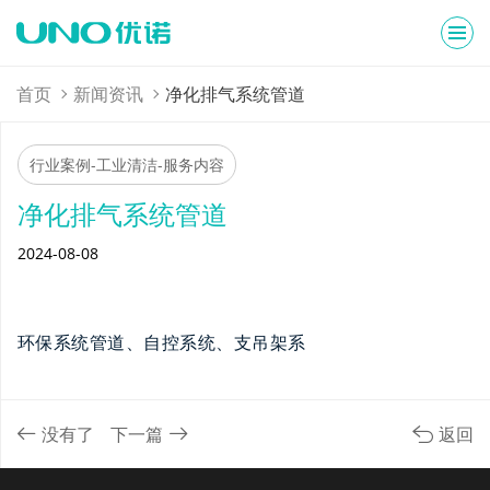
首页
新闻资讯
净化排气系统管道
行业案例-工业清洁-服务内容
净化排气系统管道
2024-08-08
环保系统管道、自控系统、支吊架系
没有了
下一篇
返回