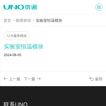
首页
新闻资讯
实验室恒温模块
12大服务模块
实验室恒温模块
2024-08-05
上一篇
下一篇
返回
联系UNO